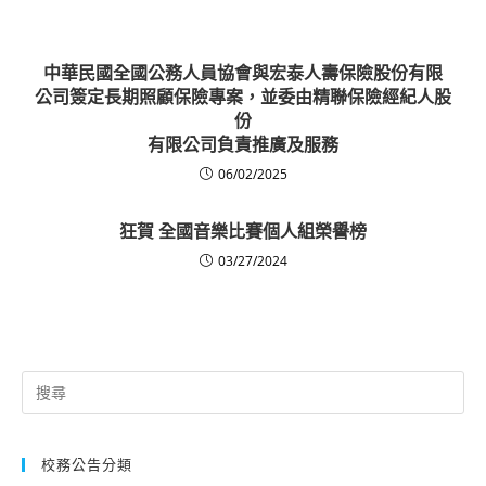
中華民國全國公務人員協會與宏泰人壽保險股份有限
公司簽定長期照顧保險專案，並委由精聯保險經紀人股
份
有限公司負責推廣及服務
06/02/2025
狂賀 全國音樂比賽個人組榮譽榜
03/27/2024
Search
for:
校務公告分類