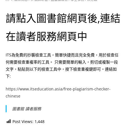
category:
請點入圖書館網頁後,連結
在讀者服務網頁中
ITS為免費的抄襲檢查工具，簡單快捷而且完全免費，用於檢查任
何需要檢查重複率的工具。 只需要簡單的輸入，剪切或複製一段
文字，粘貼到以下的檢查工具中，按下檢查重複鍵即可。連結如
下:
https://www.itseducation.asia/free-plagiarism-checker-
chinese
圖書館 讀者服務
Post Views:
1,448