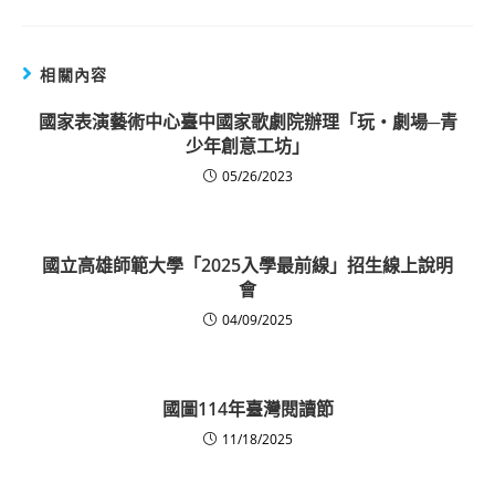
相關內容
國家表演藝術中心臺中國家歌劇院辦理「玩‧劇場─青
少年創意工坊」
05/26/2023
國立高雄師範大學「2025入學最前線」招生線上說明
會
04/09/2025
國圖114年臺灣閱讀節
11/18/2025