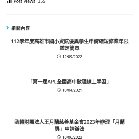
Post Views:
355
相關內容
112學年度高雄市國小資賦優異學生申請縮短修業年限
鑑定簡章
12/09/2022
「第一屆APL全國高中數理線上學習」
10/04/2021
函轉財團法人王月蘭慈善基金會2023年辦理「月蘭
獎」申請辦法
10/06/2023