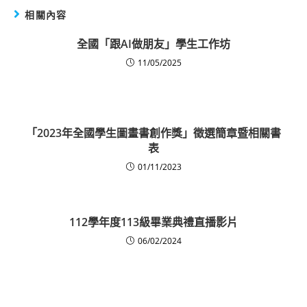
相關內容
全國「跟AI做朋友」學生工作坊
11/05/2025
「2023年全國學生圖畫書創作獎」徵選簡章暨相關書
表
01/11/2023
112學年度113級畢業典禮直播影片
06/02/2024