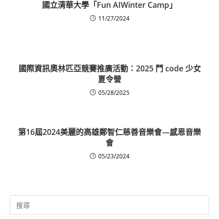
國立清華大學「Fun AIWinter Camp」
11/27/2024
國際資訊奧林匹亞競賽推廣活動：2025 鬥 code 少女
夏令營
05/28/2025
第16屆2024美麗的高雄鄭智仁慈善音樂會—感恩音樂
會
05/23/2024
Search
for: