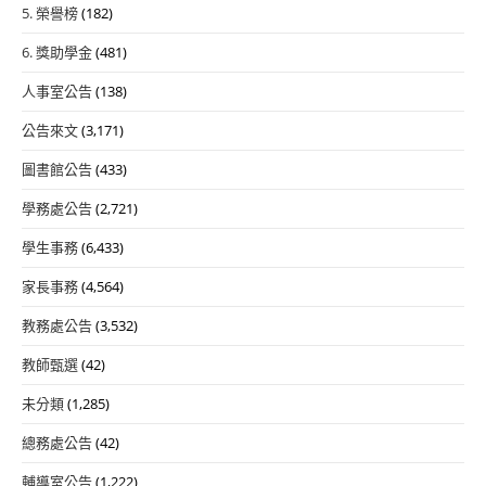
5. 榮譽榜
(182)
6. 獎助學金
(481)
人事室公告
(138)
公告來文
(3,171)
圖書館公告
(433)
學務處公告
(2,721)
學生事務
(6,433)
家長事務
(4,564)
教務處公告
(3,532)
教師甄選
(42)
未分類
(1,285)
總務處公告
(42)
輔導室公告
(1,222)