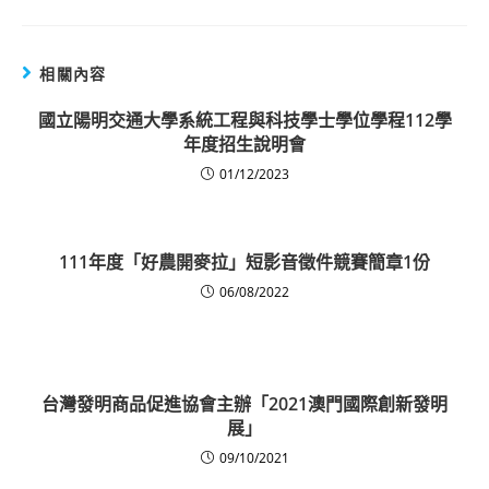
相關內容
國立陽明交通大學系統工程與科技學士學位學程112學
年度招生說明會
01/12/2023
111年度「好農開麥拉」短影音徵件競賽簡章1份
06/08/2022
台灣發明商品促進協會主辦「2021澳門國際創新發明
展」
09/10/2021