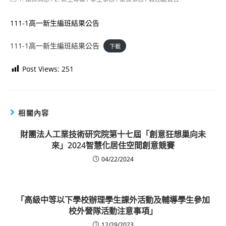
category:
111-1高一新生編班結果公告
111-1高一新生編班結果公告
下載
Post Views:
251
相關內容
財團法人工業技術研究院第十七屆「創意狂想巢向未
來」2024智慧化居住空間創意競賽
04/22/2024
「高級中等以下學校辦理學生課外活動及輔導學生參加
校外營隊活動注意事項」
12/29/2023