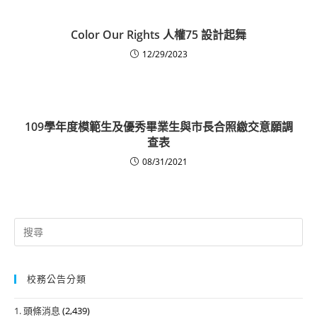
Color Our Rights 人權75 設計起舞
12/29/2023
109學年度模範生及優秀畢業生與市長合照繳交意願調
查表
08/31/2021
Search
for:
校務公告分類
1. 頭條消息
(2,439)