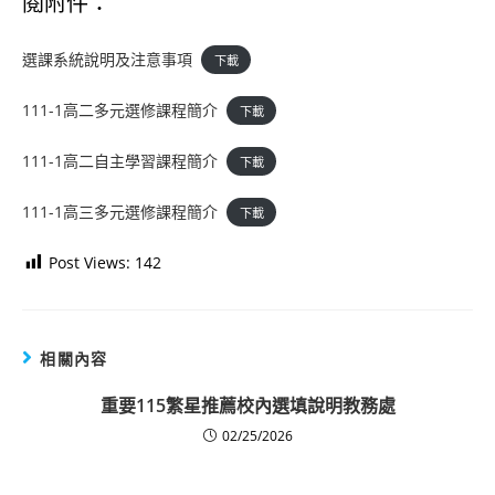
閱附件：
選課系統說明及注意事項
下載
111-1高二多元選修課程簡介
下載
111-1高二自主學習課程簡介
下載
111-1高三多元選修課程簡介
下載
Post Views:
142
相關內容
重要
115繁星推薦校內選填說明
教務處
02/25/2026