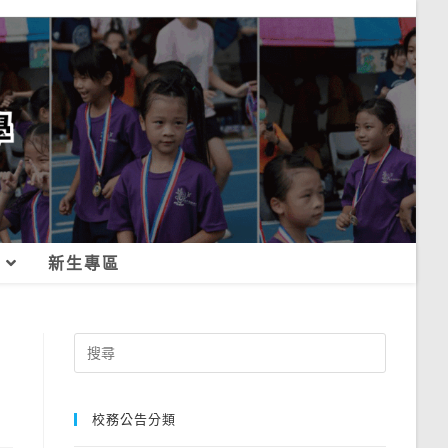
新生專區
Search
for:
校務公告分類