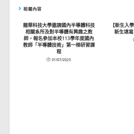
相關內容
龍華科技大學邀請國內半導體科技
【新生入學
相關系所及對半導體有興趣之教
新生填寫
師，報名參加本校113學年度國內
教師「半導體技術」第一梯研習課
程
01/07/2025