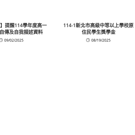
】提醒114學年度高一
114-1新北市高級中等以上學校原
自傳及自我描述資料
住民學生獎學金
09/02/2025
08/19/2025