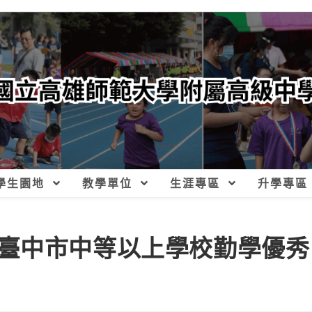
學生園地
教學單位
生涯專區
升學專區
臺中市中等以上學校勤學優秀