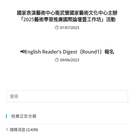
國家表演藝術中心衛武營國家藝術文化中心主辦
「2025藝術學習推廣國際論壇暨工作坊」活動
01/07/2025
📢English Reader’s Digest〔Round1〕報名
09/06/2023
Search
for:
校務公告分類
1. 頭條消息
(2,439)