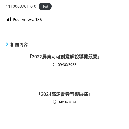
1110063761-0-0
下載
Post Views:
135
相關內容
「2022屏東可可創意解說導覽競賽」
09/30/2022
「2024高速青春音樂展演」
09/18/2024