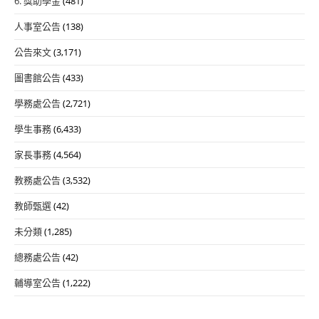
6. 獎助學金
(481)
人事室公告
(138)
公告來文
(3,171)
圖書館公告
(433)
學務處公告
(2,721)
學生事務
(6,433)
家長事務
(4,564)
教務處公告
(3,532)
教師甄選
(42)
未分類
(1,285)
總務處公告
(42)
輔導室公告
(1,222)