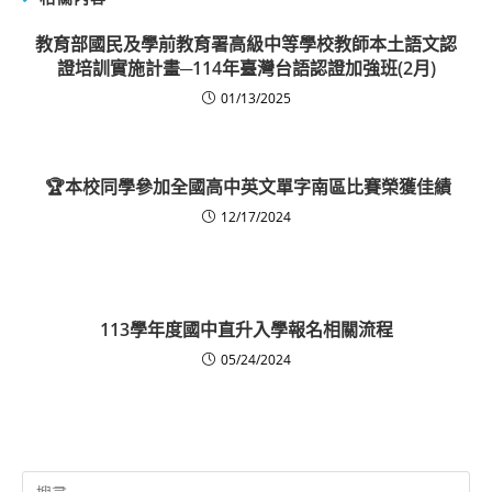
教育部國民及學前教育署高級中等學校教師本土語文認
證培訓實施計畫─114年臺灣台語認證加強班(2月)
01/13/2025
🏆本校同學參加全國高中英文單字南區比賽榮獲佳績
12/17/2024
113學年度國中直升入學報名相關流程
05/24/2024
Search