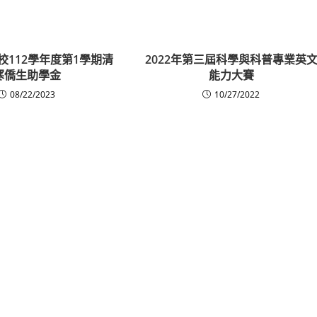
校112學年度第1學期清
2022年第三屆科學與科普專業英
寒僑生助學金
能力大賽
08/22/2023
10/27/2022