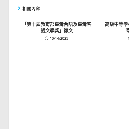
相關內容
「第十屆教育部臺灣台語及臺灣客
高級中等學
語文學獎」徵文
10/14/2025