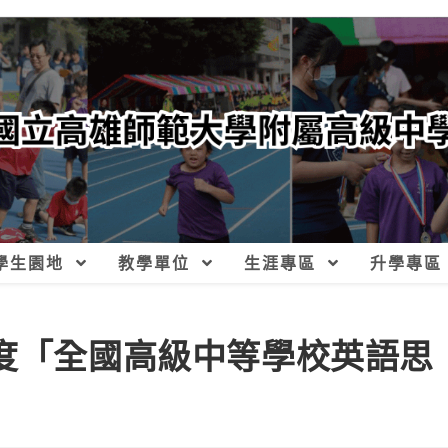
學生園地
教學單位
生涯專區
升學專區
年度「全國高級中等學校英語思