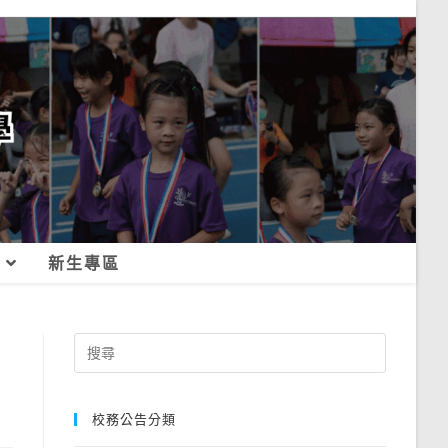
新生專區
Search
for:
校務公告分類