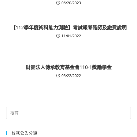
06/20/2023
【112學年度術科能力測驗】考試報考確認及繳費說明
11/01/2022
財團法人傳承教育基金會110-1獎勵學金
03/22/2022
Search
for:
校務公告分類