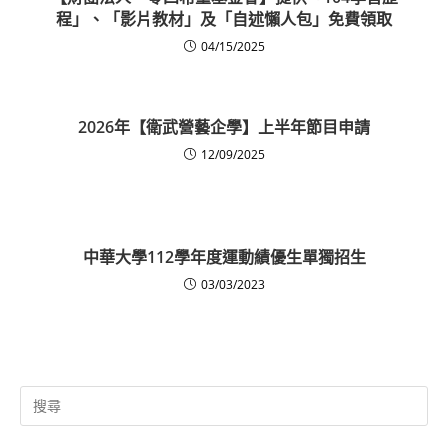
程」、「影片教材」及「自述懶人包」免費領取
04/15/2025
2026年【衛武營藝企學】上半年節目申請
12/09/2025
中華大學112學年度運動績優生單獨招生
03/03/2023
Search
for: