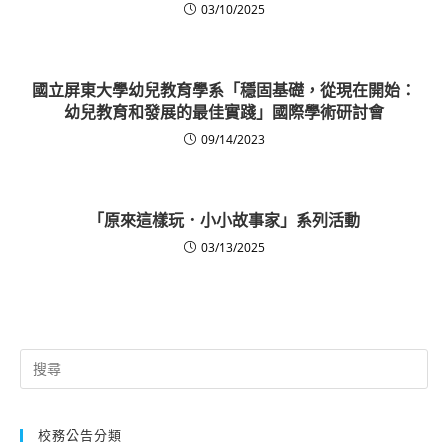
03/10/2025
國立屏東大學幼兒教育學系「穩固基礎，從現在開始：
幼兒教育和發展的最佳實踐」國際學術研討會
09/14/2023
「原來這樣玩．小小故事家」系列活動
03/13/2025
Search
for:
校務公告分類