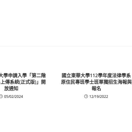
度大學申請入學「第二階
國立東華大學112學年度法律學系
上傳系統(正式版)」開
原住民專班學士班單獨招生海報與
放通知
報名
05/02/2024
12/19/2022