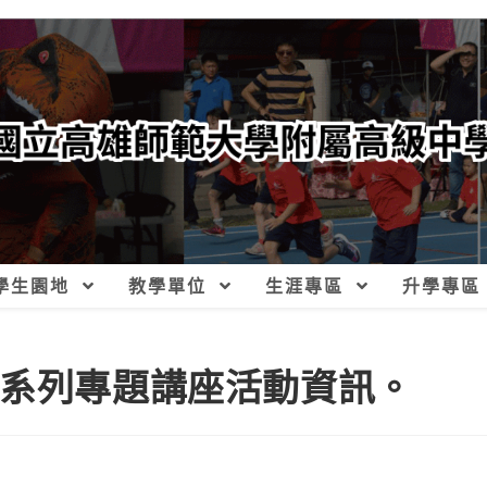
學生園地
教學單位
生涯專區
升學專區
師系列專題講座活動資訊。