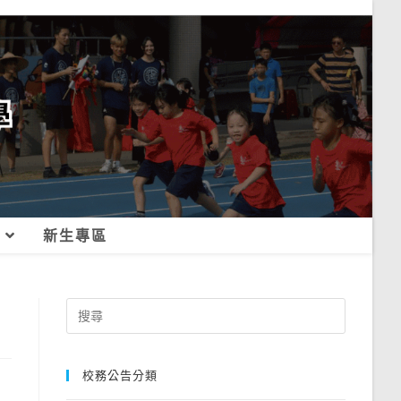
新生專區
Search
for:
校務公告分類