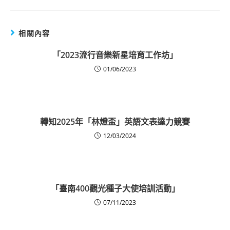
相關內容
「2023流行音樂新星培育工作坊」
01/06/2023
轉知2025年「林燈盃」英語文表達力競賽
12/03/2024
「臺南400觀光種子大使培訓活動」
07/11/2023