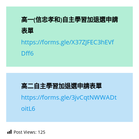
高一(信忠孝和)自主學習加退選申請
表單
https://forms.gle/X37ZJFEC3hEVf
Dff6
高二自主學習加退選申請表單
https://forms.gle/3jvCqtNWWADt
oitL6
Post Views:
125