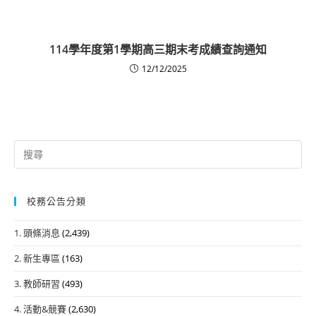
114學年度第1學期高三期末考成績查詢通知
12/12/2025
Search
for:
校務公告分類
1. 頭條消息
(2,439)
2. 新生專區
(163)
3. 教師研習
(493)
4. 活動&競賽
(2,630)