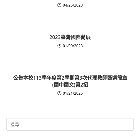
04/25/2023
2023臺灣國際蘭展
01/09/2023
公告本校113學年度第2學期第3次代理教師甄選簡章
(國中國文)第2招
01/21/2025
Search
for: