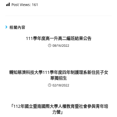
Post Views:
161
相關內容
111學年度高一升高二編班結果公告
08/16/2022
轉知慈濟科技大學111學年度四年制護理系新住民子女
單獨招生
02/18/2022
「112年國立暨南國際大學人權教育暨社會參與青年培
力營」