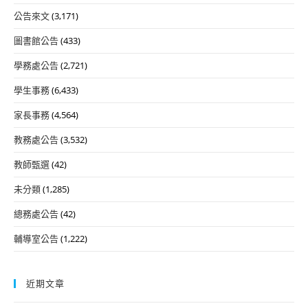
公告來文
(3,171)
圖書館公告
(433)
學務處公告
(2,721)
學生事務
(6,433)
家長事務
(4,564)
教務處公告
(3,532)
教師甄選
(42)
未分類
(1,285)
總務處公告
(42)
輔導室公告
(1,222)
近期文章