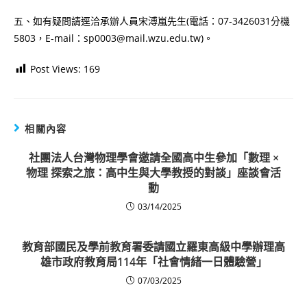
五、如有疑問請逕洽承辦人員宋溥嵐先生(電話：07-3426031分機
5803，E-mail：sp0003@mail.wzu.edu.tw)。
Post Views:
169
相關內容
社團法人台灣物理學會邀請全國高中生參加「數理 ×
物理 探索之旅：高中生與大學教授的對談」座談會活
動
03/14/2025
教育部國民及學前教育署委請國立羅東高級中學辦理高
雄市政府教育局114年「社會情緒一日體驗營」
07/03/2025