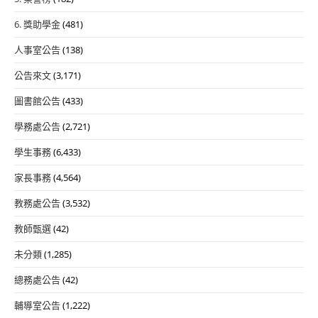
6. 獎助學金
(481)
人事室公告
(138)
公告來文
(3,171)
圖書館公告
(433)
學務處公告
(2,721)
學生事務
(6,433)
家長事務
(4,564)
教務處公告
(3,532)
教師甄選
(42)
未分類
(1,285)
總務處公告
(42)
輔導室公告
(1,222)