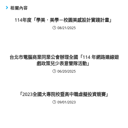
相關內容
114年度「學美．美學－校園美感設計實踐計畫」
08/21/2025
台北市電腦商業同業公會辦理全國「114 年網路連線遊
戲政策兒少表意營隊活動」
06/20/2025
「2023全國大專院校暨高中職虛擬投資競賽」
09/01/2023