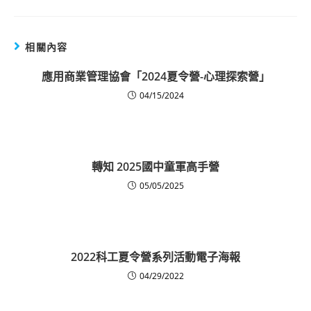
相關內容
應用商業管理協會「2024夏令營-心理探索營」
04/15/2024
轉知 2025國中童軍高手營
05/05/2025
2022科工夏令營系列活動電子海報
04/29/2022