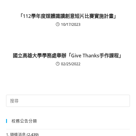
「112學年度媒體識讀創意短片比賽實施計畫」
10/17/2023
國立高雄大學學務處舉辦「Give Thanks手作課程」
02/25/2022
Search
for:
校務公告分類
1. 頭條消息
(2,439)