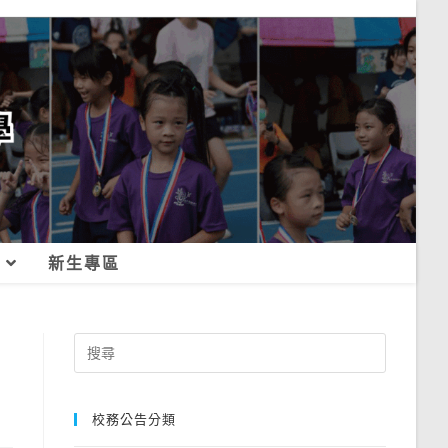
新生專區
Search
for:
校務公告分類