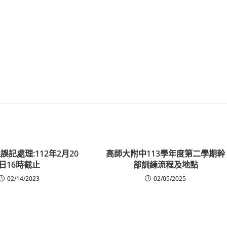
記處理:112年2月20
高師大附中113學年度第二學期幹
日16時截止
部訓練流程及地點
02/14/2023
02/05/2025