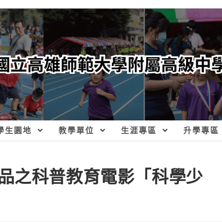
學生園地
教學單位
生涯專區
升學專區
品之科普教育電影「科學少