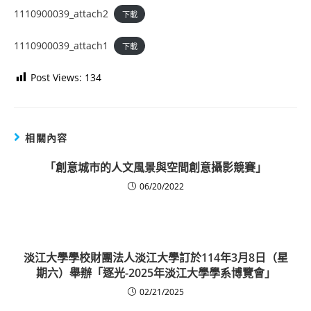
1110900039_attach2
下載
1110900039_attach1
下載
Post Views:
134
相關內容
「創意城市的人文風景與空間創意攝影競賽」
06/20/2022
淡江大學學校財團法人淡江大學訂於114年3月8日（星
期六）舉辦「逐光-2025年淡江大學學系博覽會」
02/21/2025