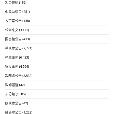
5. 榮譽榜
(182)
6. 獎助學金
(481)
人事室公告
(138)
公告來文
(3,171)
圖書館公告
(433)
學務處公告
(2,721)
學生事務
(6,433)
家長事務
(4,564)
教務處公告
(3,532)
教師甄選
(42)
未分類
(1,285)
總務處公告
(42)
輔導室公告
(1,222)