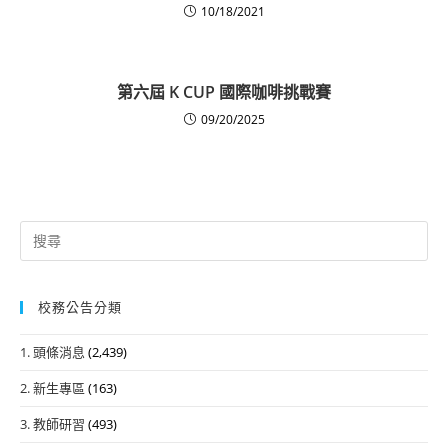
10/18/2021
第六屆 K CUP 國際咖啡挑戰賽
09/20/2025
Search
for:
校務公告分類
1. 頭條消息
(2,439)
2. 新生專區
(163)
3. 教師研習
(493)