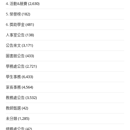
4. 活動&競賽
(2,630)
5. 榮譽榜
(182)
6. 獎助學金
(481)
人事室公告
(138)
公告來文
(3,171)
圖書館公告
(433)
學務處公告
(2,721)
學生事務
(6,433)
家長事務
(4,564)
教務處公告
(3,532)
教師甄選
(42)
未分類
(1,285)
總務處公告
(42)