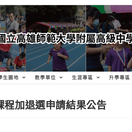
學生園地
教學單位
生涯專區
升學專區
習課程加退選申請結果公告