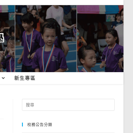
新生專區
Search
for:
校務公告分類