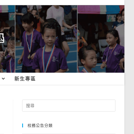
新生專區
Search
for:
校務公告分類