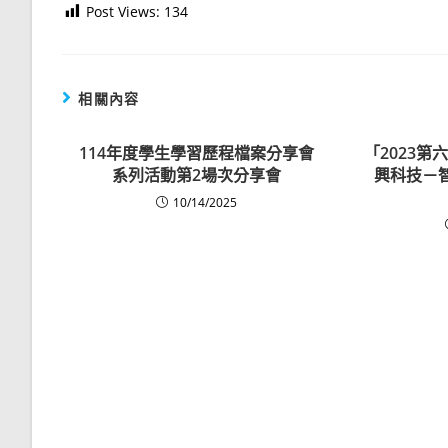
Post Views:
134
相關內容
114年度學生學習歷程檔案分享會
「2023
系列活動第2場次分享會
興科技－
10/14/2025