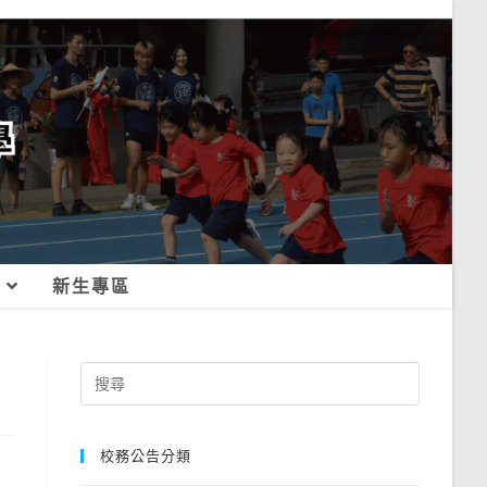
新生專區
Search
for:
校務公告分類