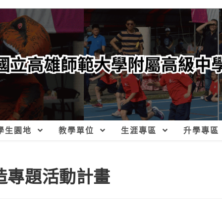
學生園地
教學單位
生涯專區
升學專區
再造專題活動計畫