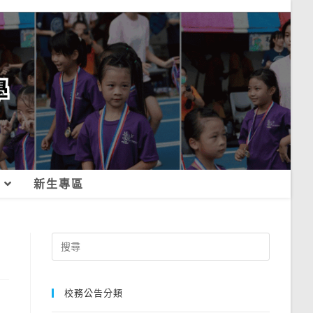
新生專區
Search
for:
校務公告分類