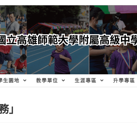
學生園地
教學單位
生涯專區
升學專區
務」