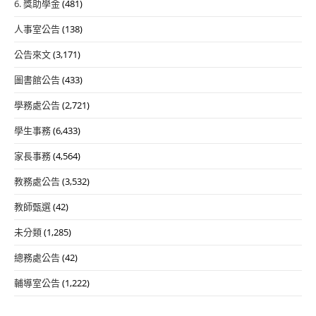
6. 獎助學金
(481)
人事室公告
(138)
公告來文
(3,171)
圖書館公告
(433)
學務處公告
(2,721)
學生事務
(6,433)
家長事務
(4,564)
教務處公告
(3,532)
教師甄選
(42)
未分類
(1,285)
總務處公告
(42)
輔導室公告
(1,222)