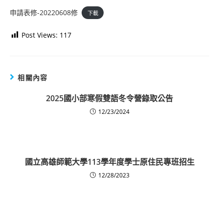
申請表修-20220608修
下載
Post Views:
117
相關內容
2025國小部寒假雙語冬令營錄取公告
12/23/2024
國立高雄師範大學113學年度學士原住民專班招生
12/28/2023