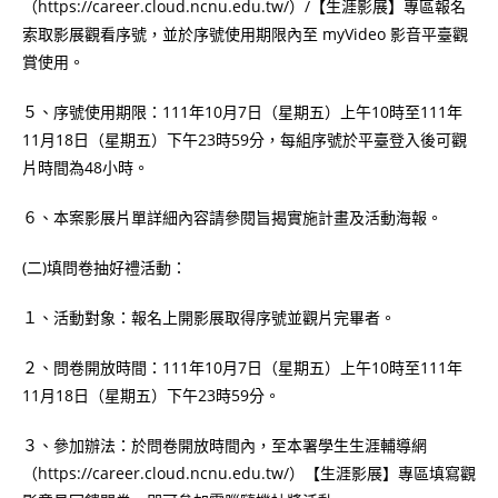
（https://career.cloud.ncnu.edu.tw/）/【生涯影展】專區報名
索取影展觀看序號，並於序號使用期限內至 myVideo 影音平臺觀
賞使用。
５、序號使用期限：111年10月7日（星期五）上午10時至111年
11月18日（星期五）下午23時59分，每組序號於平臺登入後可觀
片時間為48小時。
６、本案影展片單詳細內容請參閱旨揭實施計畫及活動海報。
(二)填問卷抽好禮活動：
１、活動對象：報名上開影展取得序號並觀片完畢者。
２、問卷開放時間：111年10月7日（星期五）上午10時至111年
11月18日（星期五）下午23時59分。
３、參加辦法：於問卷開放時間內，至本署學生生涯輔導網
（https://career.cloud.ncnu.edu.tw/）【生涯影展】專區填寫觀