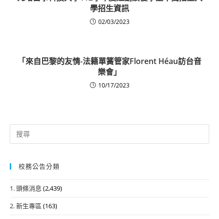
學招生資訊
02/03/2023
「來自巴黎的友情-法籍單簧管家Florent Héau訪台音
樂會」
10/17/2023
Search
for:
校務公告分類
1. 頭條消息
(2,439)
2. 新生專區
(163)