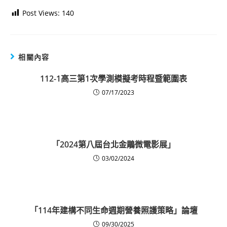
Post Views:
140
相關內容
112-1高三第1次學測模擬考時程暨範圍表
07/17/2023
「2024第八屆台北金鵰微電影展」
03/02/2024
「114年建構不同生命週期營養照護策略」論壇
09/30/2025