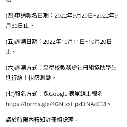
(四)申請報名日期：2022年9月20日~2022年9
月30日止。
(五)施測日期：2022年10月11日~10月20日
止。
(六)施測方式：至學校教務處註冊組協助學生
進行線上快篩測驗。
(七)報名方式：採Google 表單線上報名
https://forms.gle/4GNfzxHpzErNAcEE8
。
請於時限內轉知註冊組處理。