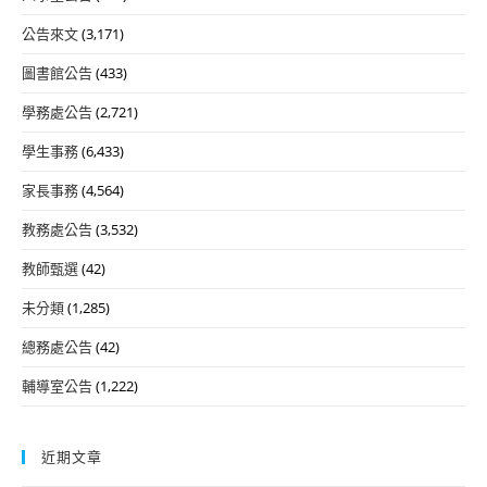
公告來文
(3,171)
圖書館公告
(433)
學務處公告
(2,721)
學生事務
(6,433)
家長事務
(4,564)
教務處公告
(3,532)
教師甄選
(42)
未分類
(1,285)
總務處公告
(42)
輔導室公告
(1,222)
近期文章