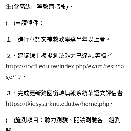
生(含高級中等教育階段)。
(二)申請條件：
１、進行華語文補救教學達半年以上者。
２、建議線上模擬測驗能力已達A2等級者
https://tocfl.edu.tw/index.php/exam/test/pa
ge/19
。
３、完成更新跨國銜轉填報系統華語文評估者
https://tkidsys.nknu.edu.tw/home.php
。
(三)施測項目：聽力測驗、閱讀測驗各一組測
驗。