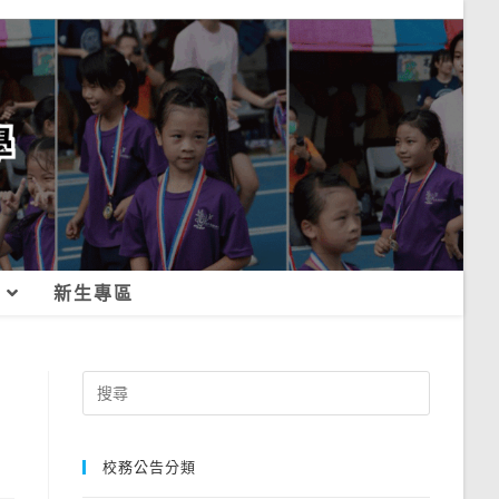
新生專區
Search
for:
校務公告分類