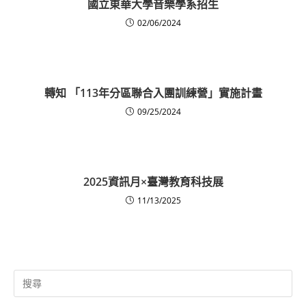
國立東華大學音樂學系招生
02/06/2024
轉知 「113年分區聯合入團訓練營」實施計畫
09/25/2024
2025資訊月×臺灣教育科技展
11/13/2025
Search
for: