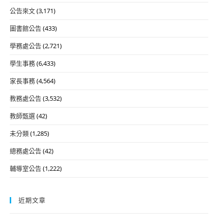
公告來文
(3,171)
圖書館公告
(433)
學務處公告
(2,721)
學生事務
(6,433)
家長事務
(4,564)
教務處公告
(3,532)
教師甄選
(42)
未分類
(1,285)
總務處公告
(42)
輔導室公告
(1,222)
近期文章