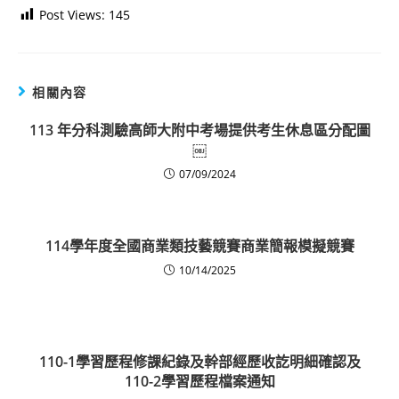
Post Views:
145
相關內容
113 年分科測驗高師大附中考場提供考生休息區分配圖
￼
07/09/2024
114學年度全國商業類技藝競賽商業簡報模擬競賽
10/14/2025
110-1學習歷程修課紀錄及幹部經歷收訖明細確認及
110-2學習歷程檔案通知