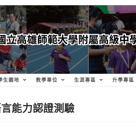
學生園地
教學單位
生涯專區
升學專區
語言能力認證測驗