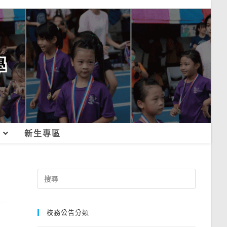
新生專區
Search
for:
校務公告分類