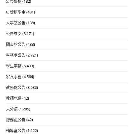
5. 榮譽榜
(182)
6. 獎助學金
(481)
人事室公告
(138)
公告來文
(3,171)
圖書館公告
(433)
學務處公告
(2,721)
學生事務
(6,433)
家長事務
(4,564)
教務處公告
(3,532)
教師甄選
(42)
未分類
(1,285)
總務處公告
(42)
輔導室公告
(1,222)