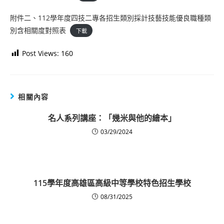
附件二、112學年度四技二專各招生類別採計技藝技能優良職種類
別含相關度對照表
下載
Post Views:
160
相關內容
名人系列講座：「幾米與他的繪本」
03/29/2024
115學年度高雄區高級中等學校特色招生學校
08/31/2025