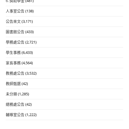
6. 獎助學金
(481)
人事室公告
(138)
公告來文
(3,171)
圖書館公告
(433)
學務處公告
(2,721)
學生事務
(6,433)
家長事務
(4,564)
教務處公告
(3,532)
教師甄選
(42)
未分類
(1,285)
總務處公告
(42)
輔導室公告
(1,222)