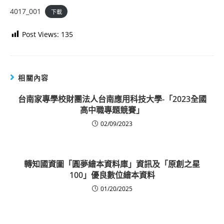
4017_001
下載
Post Views:
135
相關內容
台南家專學校財團法人台南應用科技大學-「2023全國
高中職專題競賽」
02/09/2023
轉知國資圖「圓夢繪本資料庫」資訊及「原創之星
100」優良數位繪本資料
01/20/2025