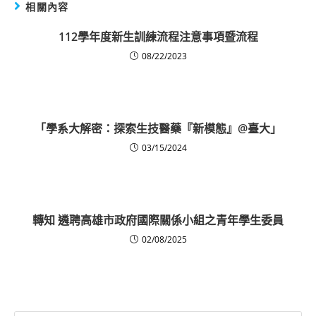
相關內容
112學年度新生訓練流程注意事項暨流程
08/22/2023
「學系大解密：探索生技醫藥『新模態』@臺大」
03/15/2024
轉知 遴聘高雄市政府國際關係小組之青年學生委員
02/08/2025