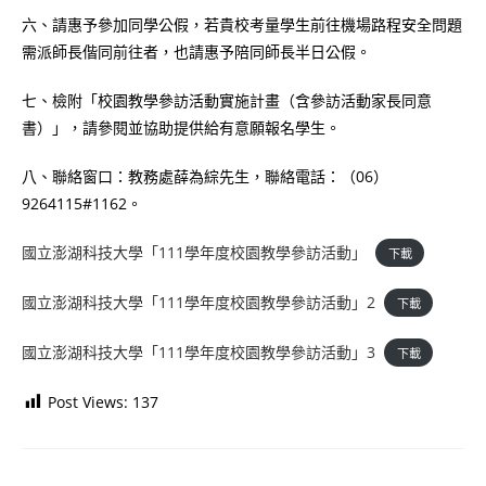
六、請惠予參加同學公假，若貴校考量學生前往機場路程安全問題
需派師長偕同前往者，也請惠予陪同師長半日公假。
七、檢附「校園教學參訪活動實施計畫（含參訪活動家長同意
書）」，請參閱並協助提供給有意願報名學生。
八、聯絡窗口：教務處薛為綜先生，聯絡電話：（06）
9264115#1162。
國立澎湖科技大學「111學年度校園教學參訪活動」
下載
國立澎湖科技大學「111學年度校園教學參訪活動」2
下載
國立澎湖科技大學「111學年度校園教學參訪活動」3
下載
Post Views:
137