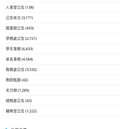
人事室公告
(138)
公告來文
(3,171)
圖書館公告
(433)
學務處公告
(2,721)
學生事務
(6,433)
家長事務
(4,564)
教務處公告
(3,532)
教師甄選
(42)
未分類
(1,285)
總務處公告
(42)
輔導室公告
(1,222)