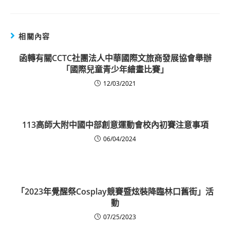
相關內容
函轉有關CCTC社團法人中華國際文旅商發展協會舉辦
「國際兒童青少年繪畫比賽」
12/03/2021
113高師大附中國中部創意運動會校內初賽注意事項
06/04/2024
「2023年覺醒祭Cosplay競賽暨炫裝降臨林口舊街」活
動
07/25/2023