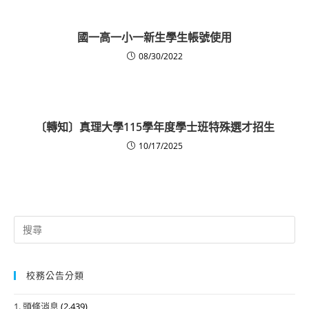
國一高一小一新生學生帳號使用
08/30/2022
〔轉知〕真理大學115學年度學士班特殊選才招生
10/17/2025
Search
for:
校務公告分類
1. 頭條消息
(2,439)