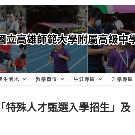
學生園地
教學單位
生涯專區
升學專區
度「特殊人才甄選入學招生」及