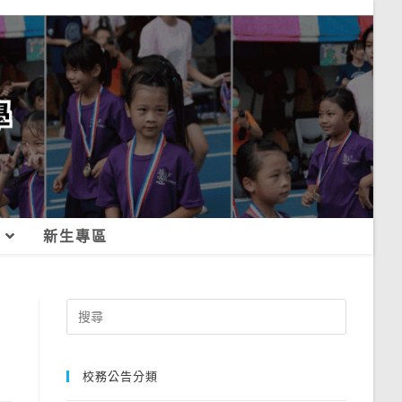
新生專區
Search
for:
校務公告分類