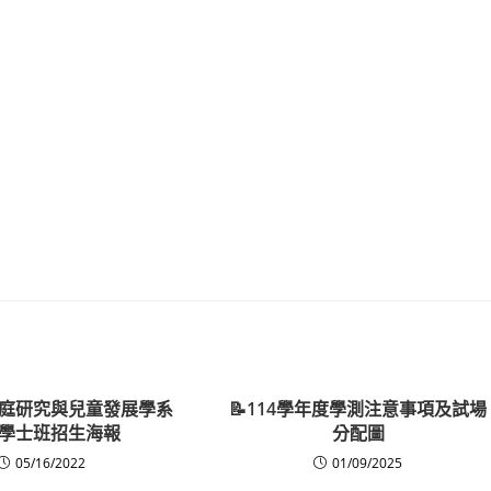
庭研究與兒童發展學系
📝114學年度學測注意事項及試場
學士班招生海報
分配圖
05/16/2022
01/09/2025