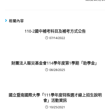
相關內容
110-2國中補考科目及補考方式公告
07/14/2022
財團法人賑災基金會114學年度第1學期「助學金」
08/28/2025
國立暨南國際大學「111學年度特殊選才線上招生說明
會」活動資訊
10/25/2021