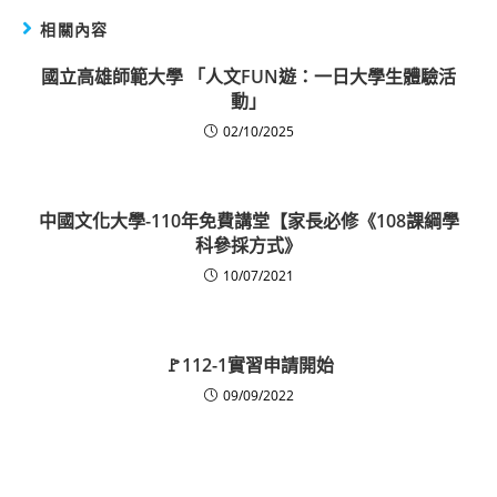
相關內容
國立高雄師範大學 「人文FUN遊：一日大學生體驗活
動」
02/10/2025
中國文化大學-110年免費講堂【家長必修《108課綱學
科參採方式》
10/07/2021
🚩112-1實習申請開始
09/09/2022